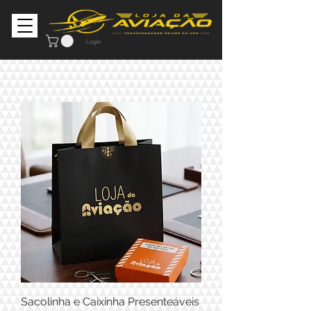
Login
Sacolinha e Caixinha Presenteáveis