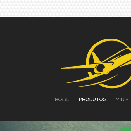
HOME
PRODUTOS
MINIA