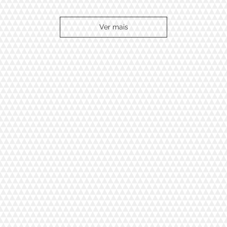
Ver mais