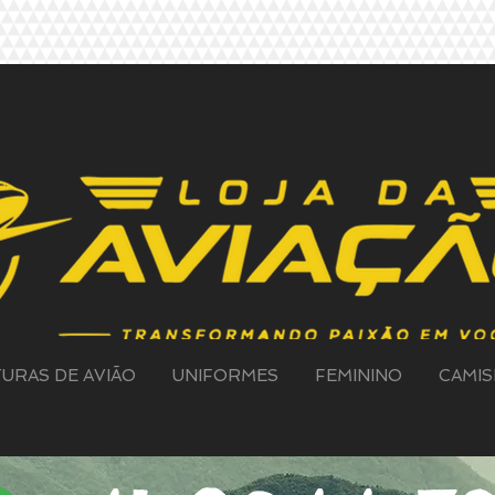
TURAS DE AVIÃO
UNIFORMES
FEMININO
CAMIS