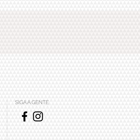
SIGA A GENTE