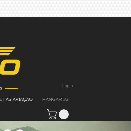
Login
ETAS AVIAÇÃO
HANGAR 33