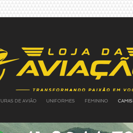
TURAS DE AVIÃO
UNIFORMES
FEMININO
CAMIS