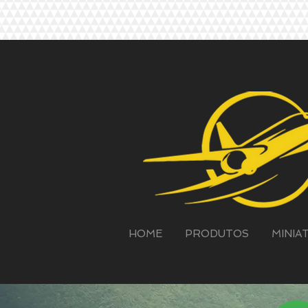
HOME
PRODUTOS
MINIA