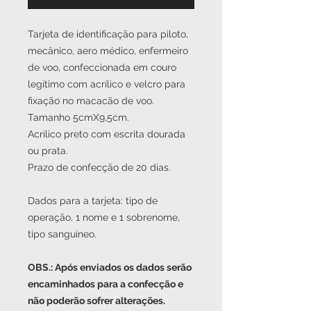
Tarjeta de identificação para piloto,
mecânico, aero médico, enfermeiro
de voo, confeccionada em couro
legítimo com acrílico e velcro para
fixação no macacão de voo.
Tamanho 5cmX9,5cm.
Acrílico preto com escrita dourada
ou prata.
Prazo de confecção de 20 dias.
Dados para a tarjeta: tipo de
operação, 1 nome e 1 sobrenome,
tipo sanguíneo.
OBS.: Após enviados os dados serão
encaminhados para a confecção e
não poderão sofrer alterações.