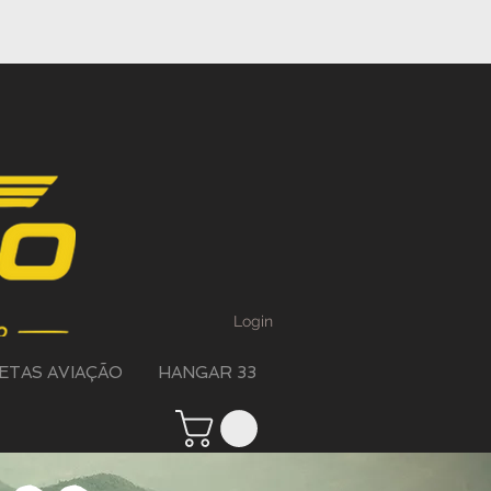
Login
ETAS AVIAÇÃO
HANGAR 33