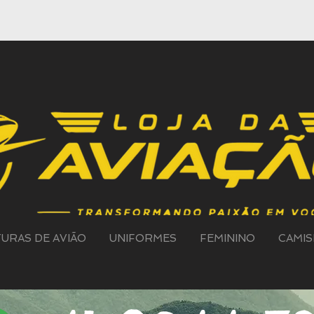
TURAS DE AVIÃO
UNIFORMES
FEMININO
CAMIS