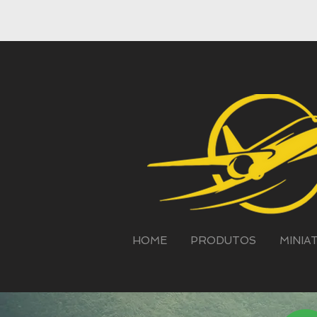
HOME
PRODUTOS
MINIA