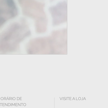
ORÁRIO DE
VISITE A LOJA
TENDIMENTO