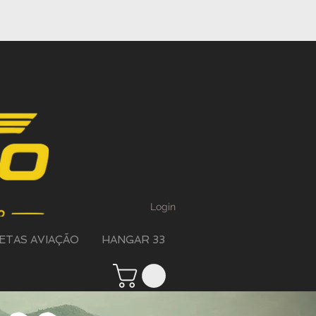
Login
ETAS AVIAÇÃO
HANGAR 33