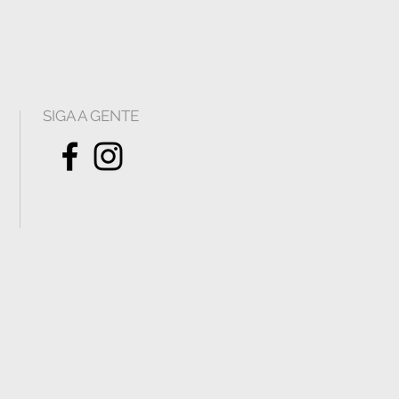
SIGA A GENTE