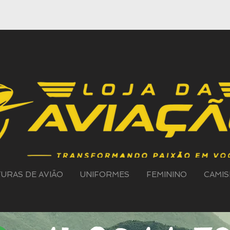
TURAS DE AVIÃO
UNIFORMES
FEMININO
CAMIS