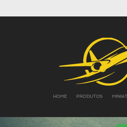
HOME
PRODUTOS
MINIA