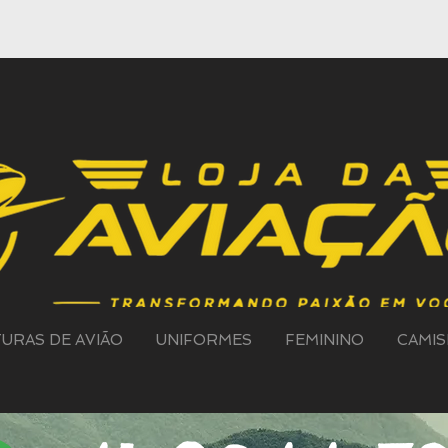
TURAS DE AVIÃO
UNIFORMES
FEMININO
CAMIS