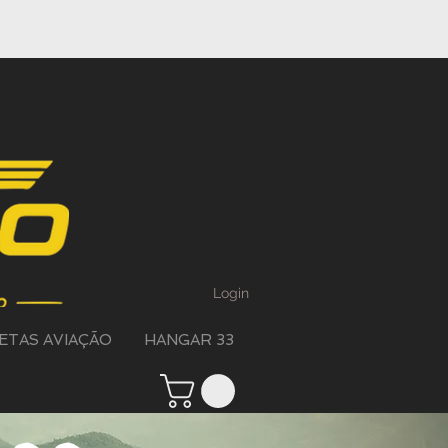
Login
ETAS AVIAÇÃO
HANGAR 33