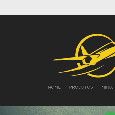
HOME
PRODUTOS
MINIA