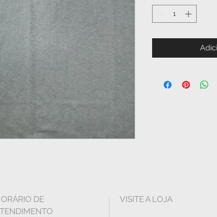
Adic
ORÁRIO DE
VISITE A LOJA
TENDIMENTO