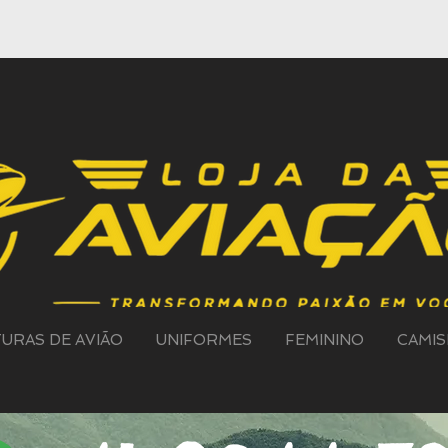
TURAS DE AVIÃO
UNIFORMES
FEMININO
CAMIS