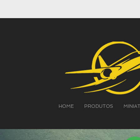
HOME
PRODUTOS
MINIA