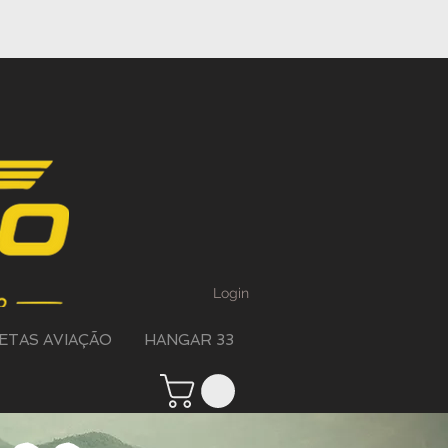
Login
ETAS AVIAÇÃO
HANGAR 33