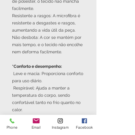
de poliéster, o tecido não mancha
facilmente.
Resistente a rasgos: A microfibra é
resistente a desgastes e rasgos,
aumentando a vida útil da peça.
Não desbota: A cor se mantém por
mais tempo, e o tecido não encolhe
nem deforma facilmente.
*Conforto e desempenho:
Leve e macia: Proporciona conforto
para uso diário.
Respirável: Ajuda a manter a
temperatura do corpo, sendo
confortável tanto no frio quanto no
calor.
Phone
Email
Instagram
Facebook