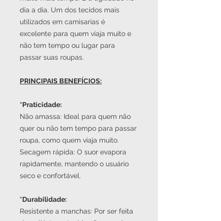
dia a dia. Um dos tecidos mais
utilizados em camisarias é
excelente para quem viaja muito e
não tem tempo ou lugar para
passar suas roupas.
PRINCIPAIS BENEFÍCIOS:
*Praticidade:
Não amassa: Ideal para quem não
quer ou não tem tempo para passar
roupa, como quem viaja muito.
Secagem rápida: O suor evapora
rapidamente, mantendo o usuário
seco e confortável.
*Durabilidade:
Resistente a manchas: Por ser feita