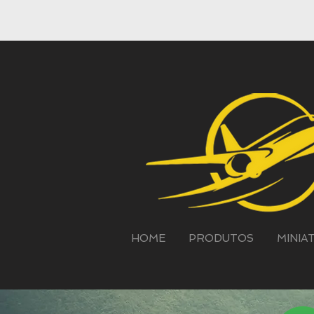
HOME
PRODUTOS
MINIA