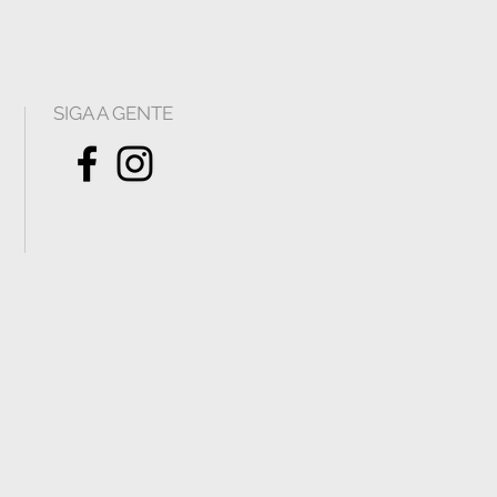
SIGA A GENTE