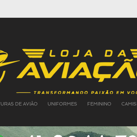
TURAS DE AVIÃO
UNIFORMES
FEMININO
CAMIS