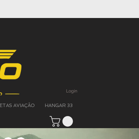
Login
ETAS AVIAÇÃO
HANGAR 33