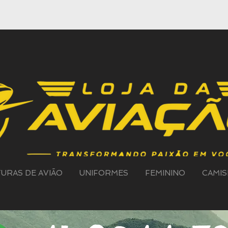
TURAS DE AVIÃO
UNIFORMES
FEMININO
CAMIS