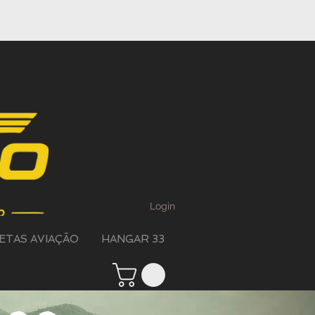
Login
ETAS AVIAÇÃO
HANGAR 33