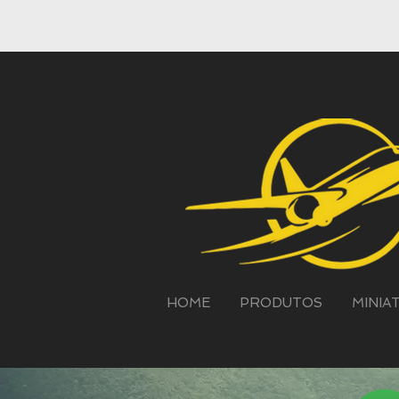
HOME
PRODUTOS
MINIA